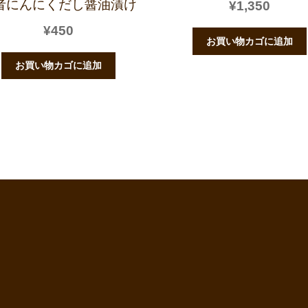
者にんにくだし醤油漬け
¥
1,350
¥
450
お買い物カゴに追加
お買い物カゴに追加