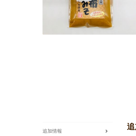
追
追加情報