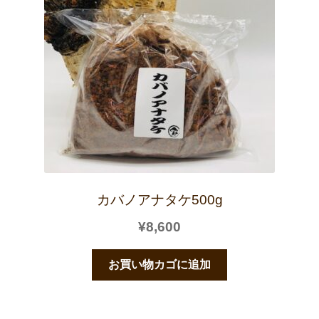
カバノアナタケ500g
¥
8,600
お買い物カゴに追加