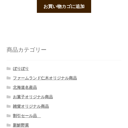
お買い物カゴに追加
商品カテゴリー
ぼりぼり
ファームランド仁木オリジナル商品
北海道名産品
お菓子オリジナル商品
雑貨オリジナル商品
割引セール品
新鮮野菜