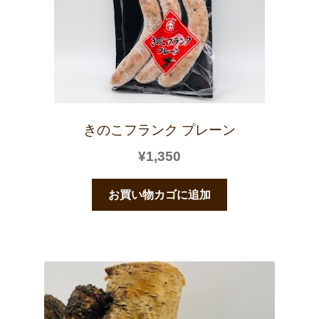
きのこフランク プレーン
¥
1,350
お買い物カゴに追加