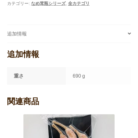
カテゴリー:
なめ茸瓶シリーズ
,
全カテゴリ
追加情報
追加情報
重さ
690 g
関連商品