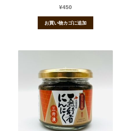
¥
450
お買い物カゴに追加