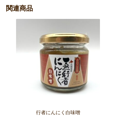
関連商品
行者にんにく白味噌