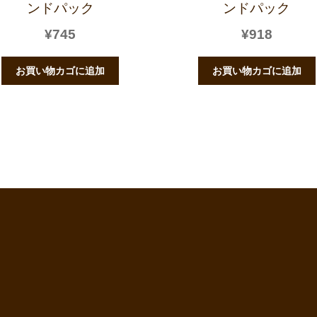
ンドパック
ンドパック
¥
745
¥
918
お買い物カゴに追加
お買い物カゴに追加