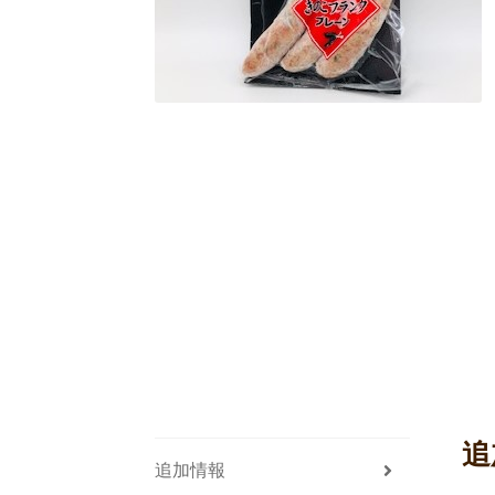
追
追加情報