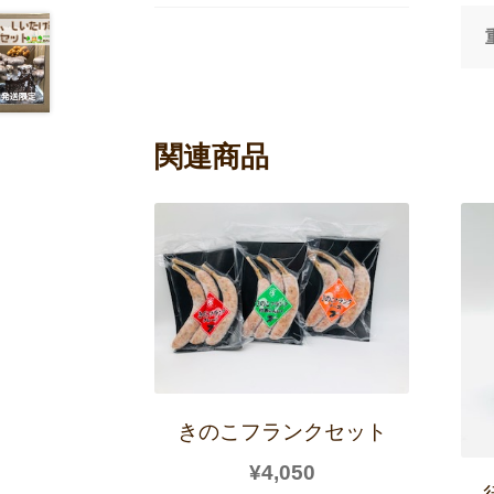
関連商品
きのこフランクセット
¥
4,050