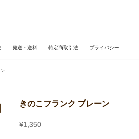
法
発送・送料
特定商取引法
プライバシー
ーン
きのこフランク プレーン
¥
1,350