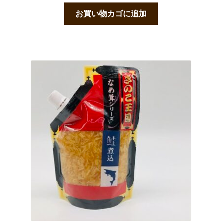
お買い物カゴに追加